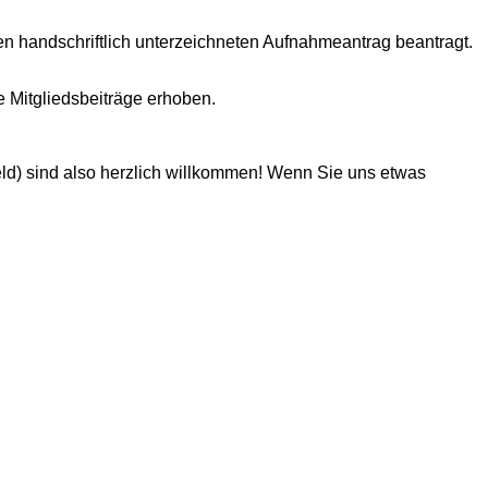
nen handschriftlich unterzeichneten Aufnahmeantrag beantragt.
 Mitgliedsbeiträge erhoben.
Geld) sind also herzlich willkommen! Wenn Sie uns etwas