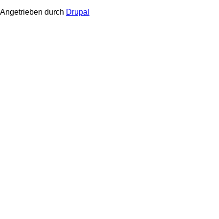
Angetrieben durch
Drupal